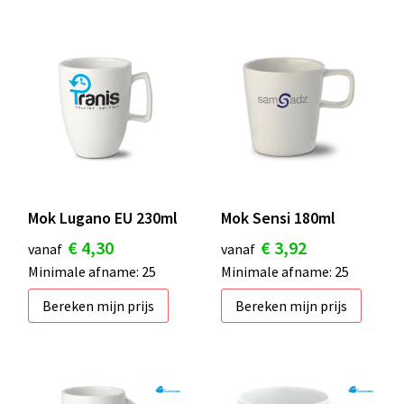
Mok Lugano EU 230ml
Mok Sensi 180ml
€ 4,30
€ 3,92
vanaf
vanaf
Minimale afname: 25
Minimale afname: 25
Bereken mijn prijs
Bereken mijn prijs