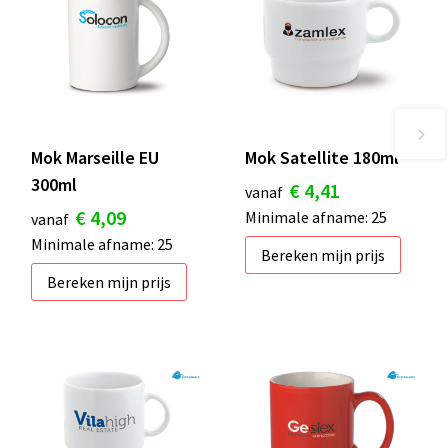
Mok Marseille EU
Mok Satellite 180ml
300ml
€ 4,41
vanaf
€ 4,09
Minimale afname: 25
vanaf
Minimale afname: 25
Bereken mijn prijs
Bereken mijn prijs