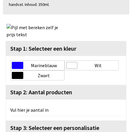
handvat. Inhoud: 350ml.
Stap 1: Selecteer een kleur
Marineblauw
Wit
Zwart
Stap 2: Aantal producten
Vul hier je aantal in
Stap 3: Selecteer een personalisatie