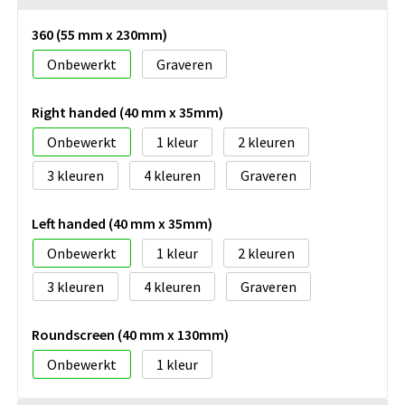
360 (55 mm x 230mm)
Onbewerkt
Graveren
Right handed (40 mm x 35mm)
Onbewerkt
1
2
3
4
Graveren
Left handed (40 mm x 35mm)
Onbewerkt
1
2
3
4
Graveren
Roundscreen (40 mm x 130mm)
Onbewerkt
1