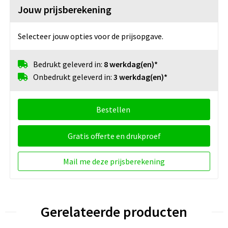
Jouw prijsberekening
Selecteer jouw opties voor de prijsopgave.
Bedrukt geleverd in:
8 werkdag(en)*
Onbedrukt geleverd in:
3 werkdag(en)*
Bestellen
Gratis offerte en drukproef
Mail me deze prijsberekening
Gerelateerde producten