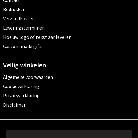
Bedrukken
Verzendkosten
Leveringstermijnen
Hoe uw logo of tekst aanleveren
Custom made gifts
Veilig winkelen
Algemene voorwaarden
Cookieverklaring
Privacyverklaring
Disclaimer