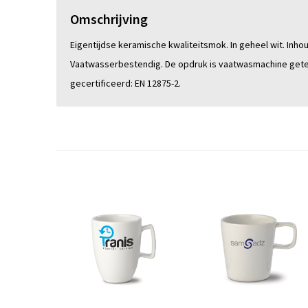
Omschrijving
Eigentijdse keramische kwaliteitsmok. In geheel wit. Inhou
Vaatwasserbestendig. De opdruk is vaatwasmachine gete
gecertificeerd: EN 12875-2.