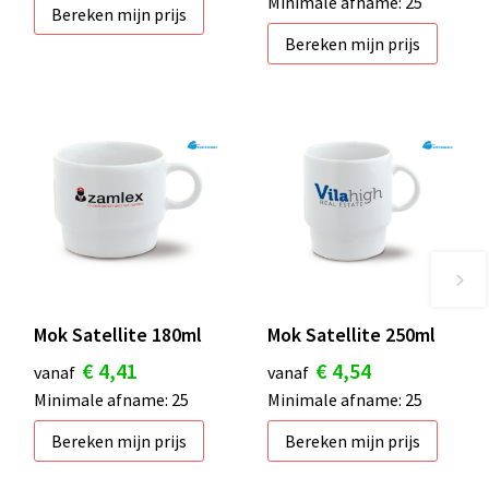
Minimale afname: 25
Bereken mijn prijs
Bereken mijn prijs
Mok Satellite 180ml
Mok Satellite 250ml
€ 4,41
€ 4,54
vanaf
vanaf
Minimale afname: 25
Minimale afname: 25
Bereken mijn prijs
Bereken mijn prijs