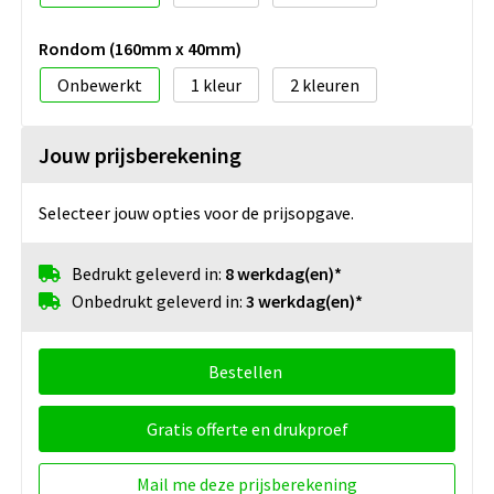
Rondom (160mm x 40mm)
Onbewerkt
1
2
Jouw prijsberekening
Selecteer jouw opties voor de prijsopgave.
Bedrukt geleverd in:
8 werkdag(en)*
Onbedrukt geleverd in:
3 werkdag(en)*
Bestellen
Gratis offerte en drukproef
Mail me deze prijsberekening