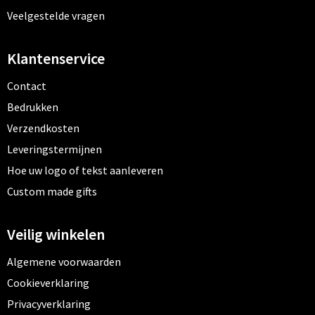
Veelgestelde vragen
Klantenservice
Contact
Bedrukken
Verzendkosten
Leveringstermijnen
Hoe uw logo of tekst aanleveren
Custom made gifts
Veilig winkelen
Algemene voorwaarden
Cookieverklaring
Privacyverklaring