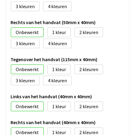
3
4
Rechts van het handvat (50mm x 40mm)
Onbewerkt
1
2
3
4
Tegenover het handvat (115mm x 40mm)
Onbewerkt
1
2
3
4
Links van het handvat (40mm x 40mm)
Onbewerkt
1
2
Rechts van het handvat (40mm x 40mm)
Onbewerkt
1
2