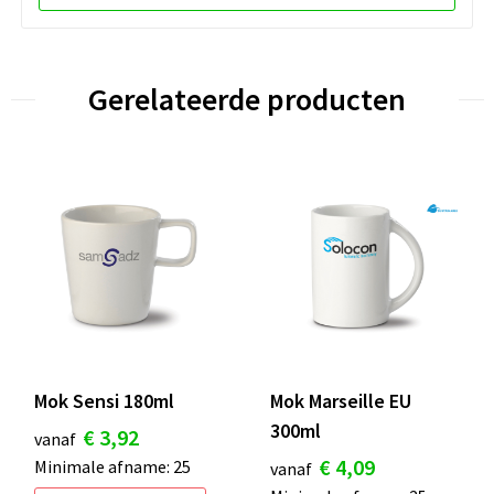
Gerelateerde producten
Mok Sensi 180ml
Mok Marseille EU
300ml
€ 3,92
vanaf
€ 4,09
Minimale afname: 25
vanaf