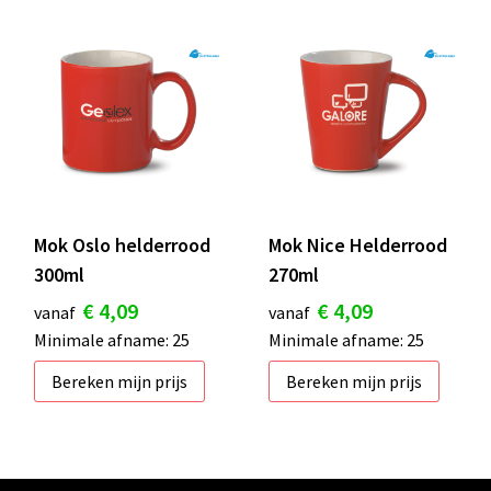
Mok Oslo helderrood
Mok Nice Helderrood
300ml
270ml
€ 4,09
€ 4,09
vanaf
vanaf
Minimale afname: 25
Minimale afname: 25
Bereken mijn prijs
Bereken mijn prijs