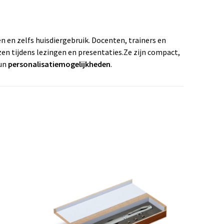
en en zelfs huisdiergebruik. Docenten, trainers en
en tijdens lezingen en presentaties.Ze zijn compact,
hun
personalisatiemogelijkheden
.