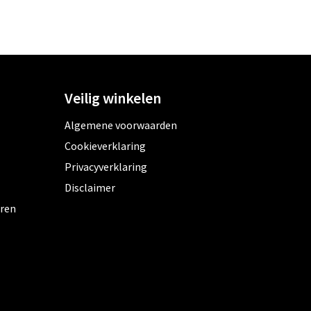
Veilig winkelen
Algemene voorwaarden
Cookieverklaring
Privacyverklaring
Disclaimer
eren