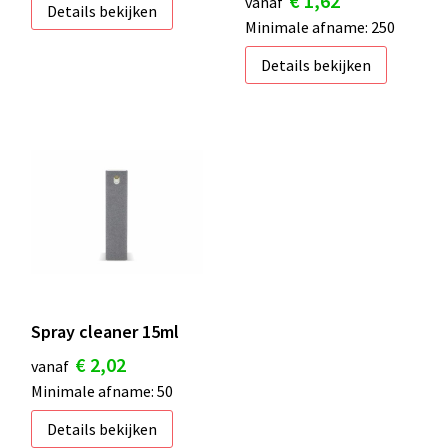
€ 1,62
vanaf
Details bekijken
Minimale afname: 250
Details bekijken
Spray cleaner 15ml
€ 2,02
vanaf
Minimale afname: 50
Details bekijken