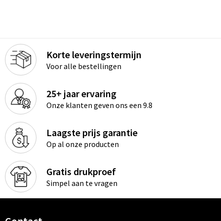
Korte leveringstermijn
Voor alle bestellingen
25+ jaar ervaring
Onze klanten geven ons een 9.8
Laagste prijs garantie
Op al onze producten
Gratis drukproef
Simpel aan te vragen