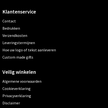
Klantenservice
Contact
Bedrukken
Verzendkosten
Leveringstermijnen
Hoe uw logo of tekst aanleveren
Custom made gifts
Veilig winkelen
Algemene voorwaarden
Cookieverklaring
Privacyverklaring
Disclaimer