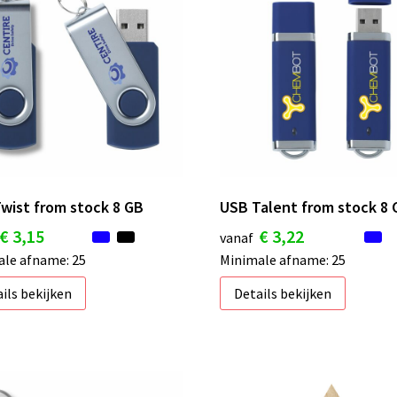
wist from stock 8 GB
USB Talent from stock 8 
€ 3,15
€ 3,22
vanaf
le afname: 25
Minimale afname: 25
ils bekijken
Details bekijken