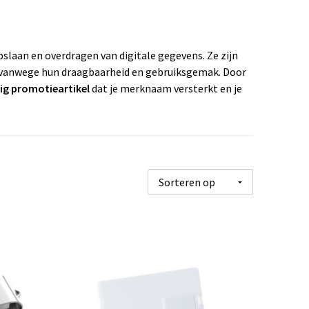
slaan en overdragen van digitale gegevens. Ze zijn
vanwege hun draagbaarheid en gebruiksgemak. Door
ig promotieartikel
dat je merknaam versterkt en je