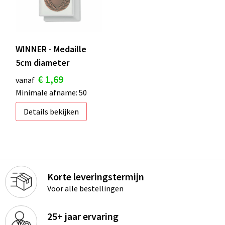
WINNER - Medaille
5cm diameter
€ 1,69
vanaf
Minimale afname: 50
Details bekijken
Korte leveringstermijn
Voor alle bestellingen
25+ jaar ervaring