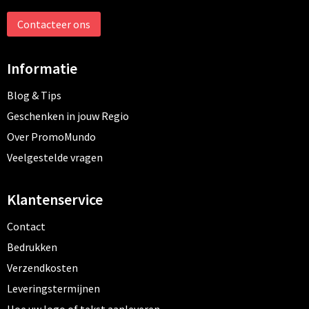
Contacteer ons
Informatie
Blog & Tips
Geschenken in jouw Regio
Over PromoMundo
Veelgestelde vragen
Klantenservice
Contact
Bedrukken
Verzendkosten
Leveringstermijnen