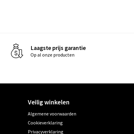
Laagste prijs garantie
Op al onze producten
Veilig winkelen
Algemene voorwaarden
Cookieverklaring
Privacyverklaring