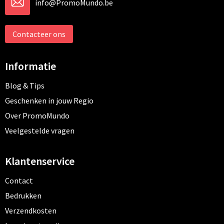
info@PromoMundo.be
Contacteer ons
Informatie
Blog & Tips
Geschenken in jouw Regio
Over PromoMundo
Veelgestelde vragen
Klantenservice
Contact
Bedrukken
Verzendkosten