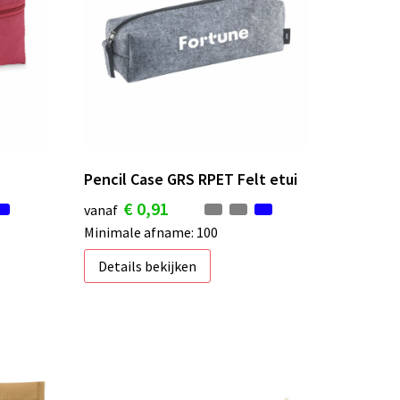
Pencil Case GRS RPET Felt etui
€ 0,91
vanaf
Minimale afname: 100
Details bekijken