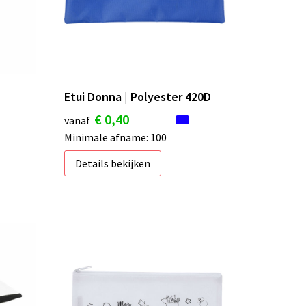
Etui Donna | Polyester 420D
€ 0,40
vanaf
Minimale afname: 100
Details bekijken