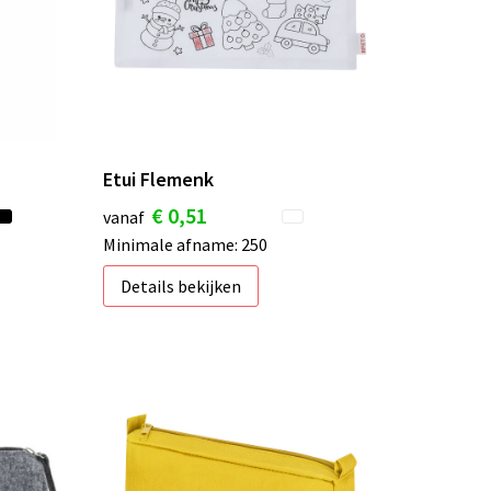
Etui Flemenk
€ 0,51
vanaf
Minimale afname: 250
Details bekijken