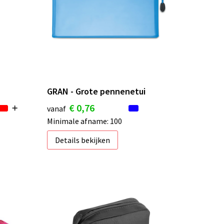
GRAN - Grote pennenetui
€ 0,76
vanaf
Minimale afname: 100
Details bekijken