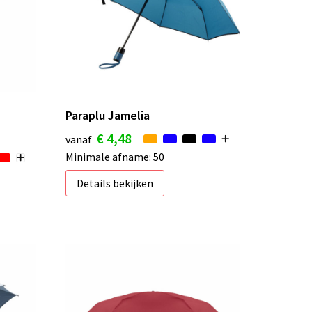
Paraplu Jamelia
€ 4,48
vanaf
Minimale afname: 50
Details bekijken