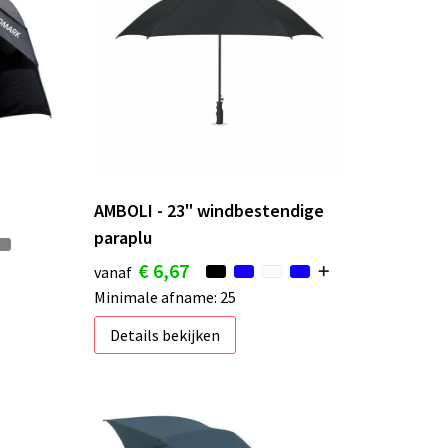
AMBOLI - 23" windbestendige
paraplu
€ 6,67
vanaf
Minimale afname: 25
Details bekijken