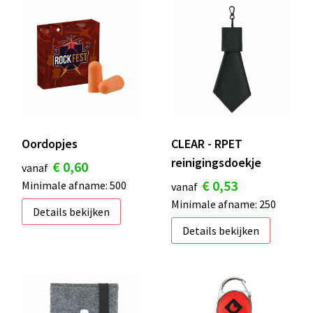
Oordopjes
CLEAR - RPET
reinigingsdoekje
€ 0,60
vanaf
€ 0,53
Minimale afname: 500
vanaf
Minimale afname: 250
Details bekijken
Details bekijken