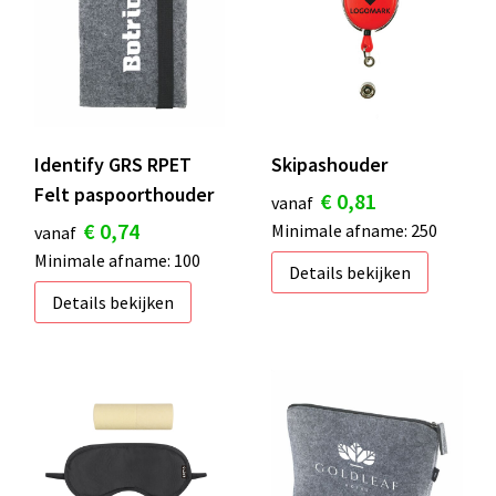
Identify GRS RPET
Skipashouder
Felt paspoorthouder
€ 0,81
vanaf
€ 0,74
Minimale afname: 250
vanaf
Minimale afname: 100
Details bekijken
Details bekijken