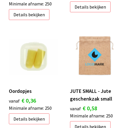
Minimale afname: 250
Details bekijken
Details bekijken
Oordopjes
JUTE SMALL - Jute
geschenkzak small
€ 0,36
vanaf
€ 0,58
Minimale afname: 250
vanaf
Minimale afname: 250
Details bekijken
Details bekijken