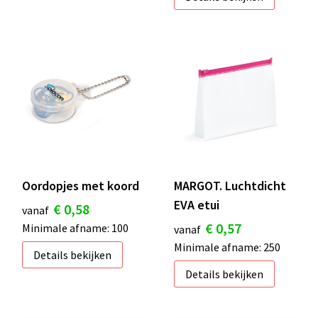
Oordopjes met koord
MARGOT. Luchtdicht
EVA etui
€ 0,58
vanaf
€ 0,57
Minimale afname: 100
vanaf
Minimale afname: 250
Details bekijken
Details bekijken