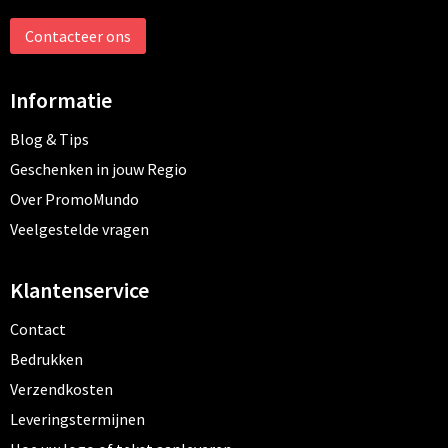
Contacteer ons
Informatie
Blog & Tips
Geschenken in jouw Regio
Over PromoMundo
Veelgestelde vragen
Klantenservice
Contact
Bedrukken
Verzendkosten
Leveringstermijnen