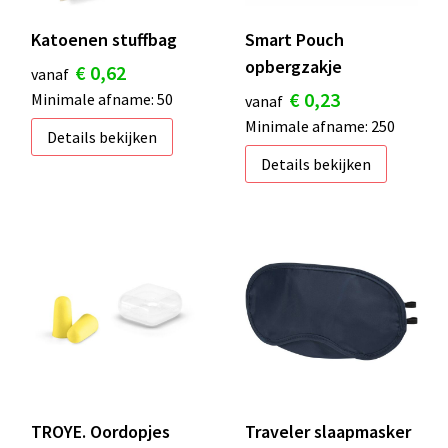
Katoenen stuffbag
Smart Pouch
opbergzakje
€ 0,62
vanaf
€ 0,23
Minimale afname: 50
vanaf
Minimale afname: 250
Details bekijken
Details bekijken
TROYE. Oordopjes
Traveler slaapmasker