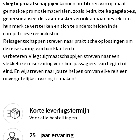
vliegtuigmaatschappijen
kunnen profiteren van op maat
gemaakte promotiematerialen, zoals bedrukte
bagagelabels
,
gepersonaliseerde slaapmaskers
en
inklapbaar bestek
, om
hun merk te versterken en zich te onderscheiden in de
competitieve reisindustrie.
Reisagentschappen streven naar praktische oplossingen om
de reiservaring van hun klanten te
verbeteren. Vliegtuigmaatschappijen streven naar een
vlekkeloze reiservaring voor hun passagiers, van begin tot
eind. En wij streven naar jou te helpen om van elke reis een
onvergetelijke ervaring te maken!
Korte leveringstermijn
Voor alle bestellingen
25+ jaar ervaring