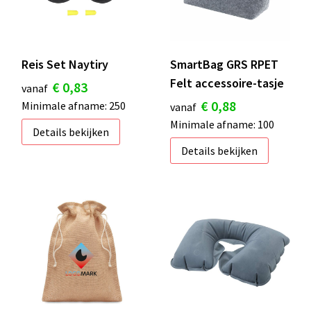
Reis Set Naytiry
SmartBag GRS RPET
Felt accessoire-tasje
€ 0,83
vanaf
€ 0,88
Minimale afname: 250
vanaf
Minimale afname: 100
Details bekijken
Details bekijken