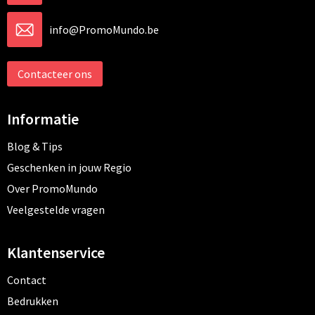
info@PromoMundo.be
Contacteer ons
Informatie
Blog & Tips
Geschenken in jouw Regio
Over PromoMundo
Veelgestelde vragen
Klantenservice
Contact
Bedrukken