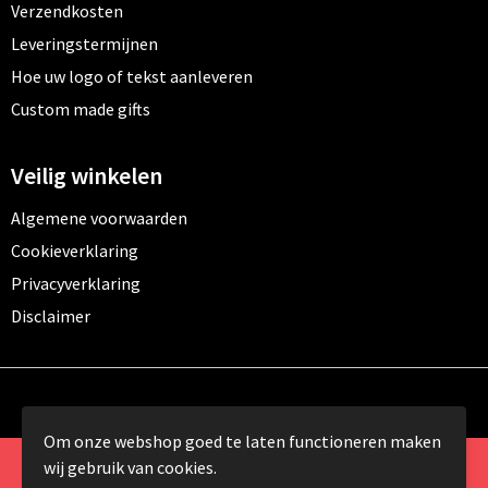
Verzendkosten
Leveringstermijnen
Hoe uw logo of tekst aanleveren
Custom made gifts
Veilig winkelen
Algemene voorwaarden
Cookieverklaring
Privacyverklaring
Disclaimer
Om onze webshop goed te laten functioneren maken
wij gebruik van cookies.
© Copyright 2024 Promomundo.be alle rechten