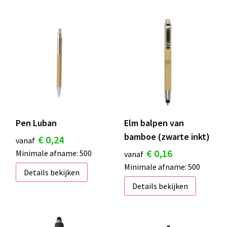
Pen Luban
Elm balpen van
bamboe (zwarte inkt)
€ 0,24
vanaf
€ 0,16
Minimale afname: 500
vanaf
Minimale afname: 500
Details bekijken
Details bekijken