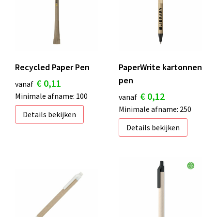
Recycled Paper Pen
PaperWrite kartonnen
pen
€ 0,11
vanaf
€ 0,12
Minimale afname: 100
vanaf
Minimale afname: 250
Details bekijken
Details bekijken