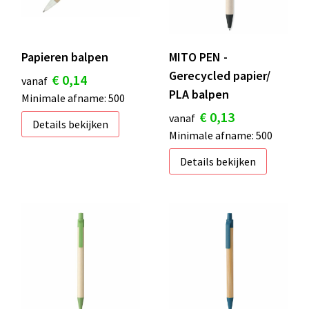
Papieren balpen
MITO PEN -
Gerecycled papier/
€ 0,14
vanaf
PLA balpen
Minimale afname: 500
€ 0,13
vanaf
Details bekijken
Minimale afname: 500
Details bekijken