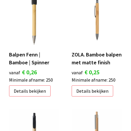
Balpen Fenn |
ZOLA. Bamboe balpen
Bamboe | Spinner
met matte finish
€ 0,26
€ 0,25
vanaf
vanaf
Minimale afname: 250
Minimale afname: 250
Details bekijken
Details bekijken