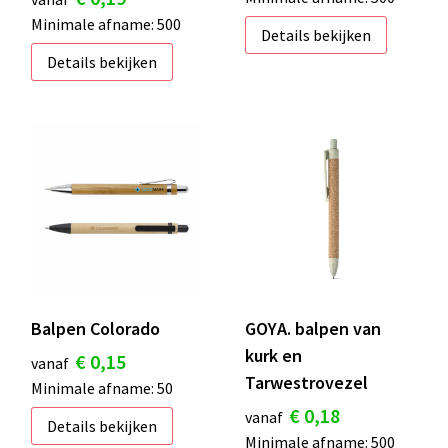
Minimale afname: 500
Details bekijken
Details bekijken
Balpen Colorado
GOYA. balpen van
kurk en
€ 0,15
vanaf
Tarwestrovezel
Minimale afname: 50
€ 0,18
vanaf
Details bekijken
Minimale afname: 500