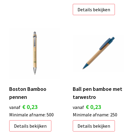
Details bekijken
Boston Bamboo
Ball pen bamboe met
pennen
tarwestro
€ 0,23
€ 0,23
vanaf
vanaf
Minimale afname: 500
Minimale afname: 250
Details bekijken
Details bekijken