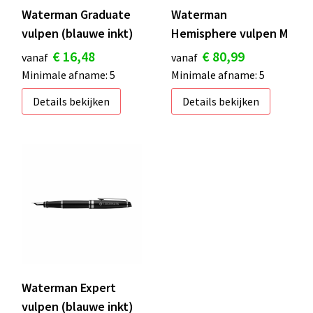
Waterman Graduate
Waterman
vulpen (blauwe inkt)
Hemisphere vulpen M
€ 16,48
€ 80,99
vanaf
vanaf
Minimale afname: 5
Minimale afname: 5
Details bekijken
Details bekijken
Waterman Expert
vulpen (blauwe inkt)