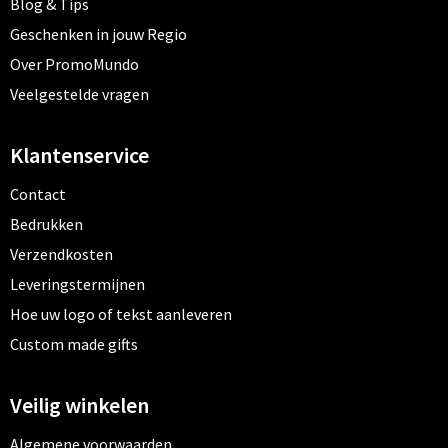
Blog & Tips
Geschenken in jouw Regio
Over PromoMundo
Veelgestelde vragen
Klantenservice
Contact
Bedrukken
Verzendkosten
Leveringstermijnen
Hoe uw logo of tekst aanleveren
Custom made gifts
Veilig winkelen
Algemene voorwaarden