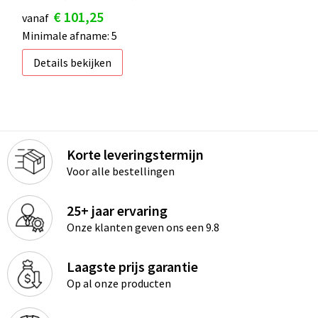
€ 101,25
vanaf
Minimale afname: 5
Details bekijken
Korte leveringstermijn
Voor alle bestellingen
25+ jaar ervaring
Onze klanten geven ons een 9.8
Laagste prijs garantie
Op al onze producten