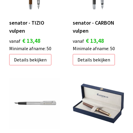
senator - TIZIO
senator - CARBON
vulpen
vulpen
€ 13,48
€ 13,48
vanaf
vanaf
Minimale afname: 50
Minimale afname: 50
Details bekijken
Details bekijken