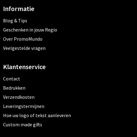
Informatie
Blog & Tips
Geschenken in jouw Regio
Over PromoMundo
Veelgestelde vragen
Klantenservice
Contact
Bedrukken
Verzendkosten
Leveringstermijnen
Hoe uw logo of tekst aanleveren
Custom made gifts