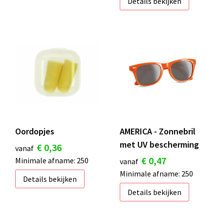
Details bekijken
Oordopjes
AMERICA - Zonnebril
met UV bescherming
€ 0,36
vanaf
€ 0,47
Minimale afname: 250
vanaf
Minimale afname: 250
Details bekijken
Details bekijken