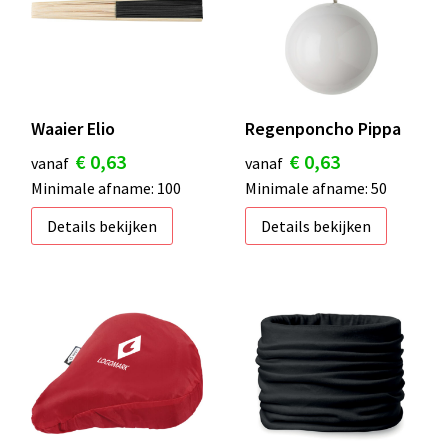
Waaier Elio
Regenponcho Pippa
€ 0,63
€ 0,63
vanaf
vanaf
Minimale afname: 100
Minimale afname: 50
Details bekijken
Details bekijken