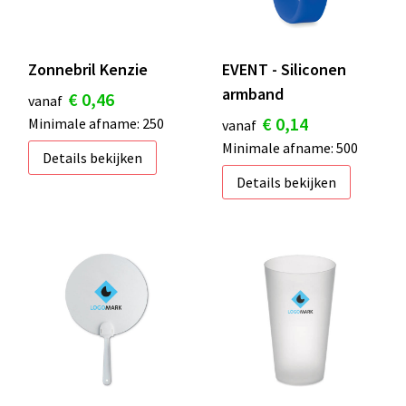
Zonnebril Kenzie
EVENT - Siliconen
armband
€ 0,46
vanaf
€ 0,14
Minimale afname: 250
vanaf
Minimale afname: 500
Details bekijken
Details bekijken