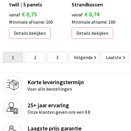
twill | 5 panels
Strandkussen
€ 0,75
€ 0,74
vanaf
vanaf
Minimale afname: 100
Minimale afname: 100
Details bekijken
Details bekijken
1
2
3
Volgende
Laatste
Korte leveringstermijn
Voor alle bestellingen
25+ jaar ervaring
Onze klanten geven ons een 9.8
Laagste prijs garantie