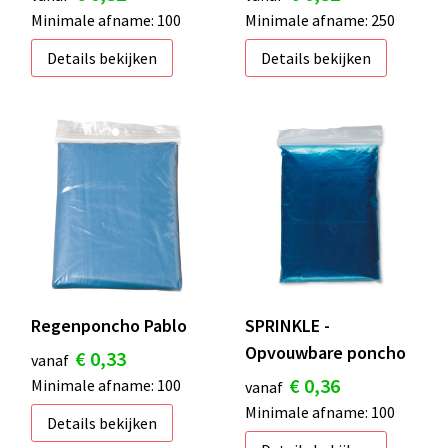
Minimale afname: 100
Minimale afname: 250
Details bekijken
Details bekijken
Regenponcho Pablo
SPRINKLE -
Opvouwbare poncho
€ 0,33
vanaf
€ 0,36
Minimale afname: 100
vanaf
Minimale afname: 100
Details bekijken