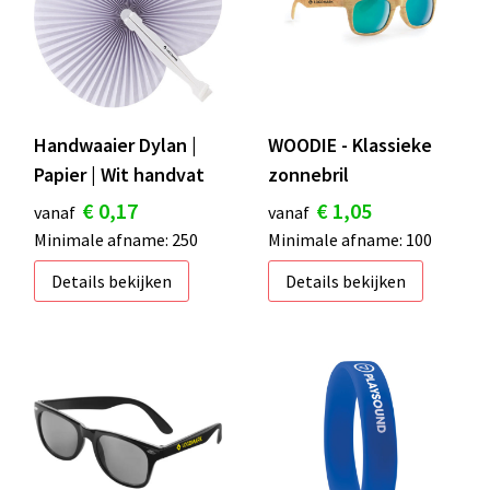
Handwaaier Dylan |
WOODIE - Klassieke
Papier | Wit handvat
zonnebril
€ 0,17
€ 1,05
vanaf
vanaf
Minimale afname: 250
Minimale afname: 100
Details bekijken
Details bekijken