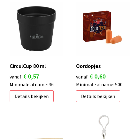
CirculCup 80 ml
Oordopjes
€ 0,57
€ 0,60
vanaf
vanaf
Minimale afname: 36
Minimale afname: 500
Details bekijken
Details bekijken