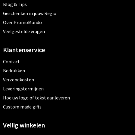
Blog & Tips
Geschenken in jouw Regio
Over PromoMundo
Veelgestelde vragen
Klantenservice
Contact
Bedrukken
Verzendkosten
Leveringstermijnen
Hoe uw logo of tekst aanleveren
Custom made gifts
Veilig winkelen