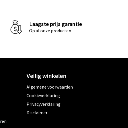
Laagste prijs garantie
Op al onze producten
Veilig winkelen
Algemene voorwaarden
Cookieverklaring
Privacyverklaring
Disclaimer
eren