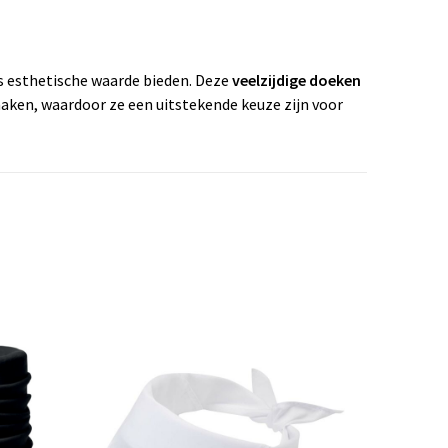
ls esthetische waarde bieden. Deze
veelzijdige doeken
aken, waardoor ze een uitstekende keuze zijn voor