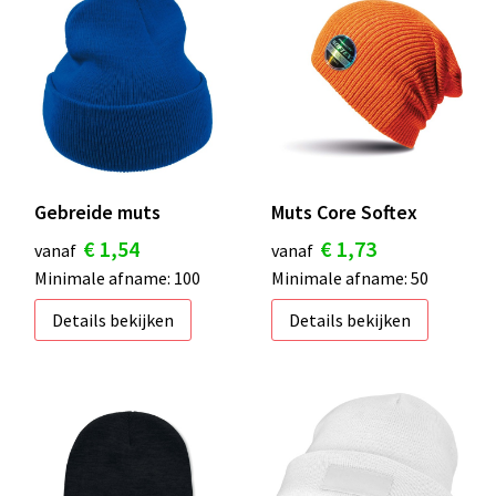
Gebreide muts
Muts Core Softex
€ 1,54
€ 1,73
vanaf
vanaf
Minimale afname: 100
Minimale afname: 50
Details bekijken
Details bekijken