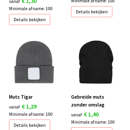
€ 1,30
Minimale afname: 100
vanaf
Minimale afname: 100
Details bekijken
Details bekijken
Muts Tigar
Gebreide muts
zonder omslag
€ 1,29
vanaf
€ 1,40
Minimale afname: 100
vanaf
Minimale afname: 100
Details bekijken