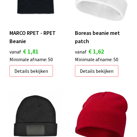
MARCO RPET - RPET
Boreas beanie met
Beanie
patch
€ 1,81
€ 1,62
vanaf
vanaf
Minimale afname: 50
Minimale afname: 50
Details bekijken
Details bekijken