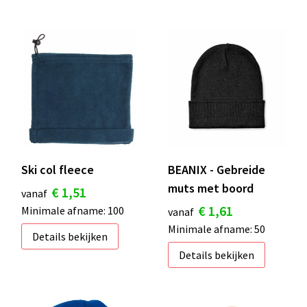
Ski col fleece
BEANIX - Gebreide
muts met boord
€ 1,51
vanaf
€ 1,61
Minimale afname: 100
vanaf
Minimale afname: 50
Details bekijken
Details bekijken