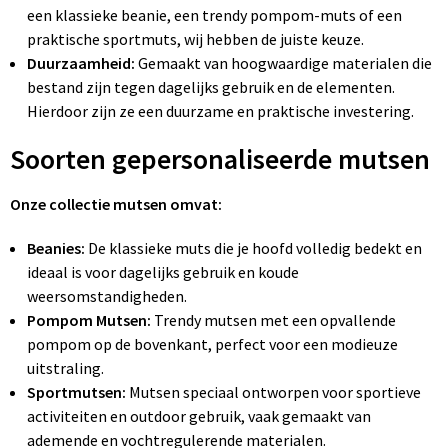
een klassieke beanie, een trendy pompom-muts of een
praktische sportmuts, wij hebben de juiste keuze.
Duurzaamheid:
Gemaakt van hoogwaardige materialen die
bestand zijn tegen dagelijks gebruik en de elementen.
Hierdoor zijn ze een duurzame en praktische investering.
Soorten gepersonaliseerde mutsen
Onze collectie mutsen omvat:
Beanies:
De klassieke muts die je hoofd volledig bedekt en
ideaal is voor dagelijks gebruik en koude
weersomstandigheden.
Pompom Mutsen:
Trendy mutsen met een opvallende
pompom op de bovenkant, perfect voor een modieuze
uitstraling.
Sportmutsen:
Mutsen speciaal ontworpen voor sportieve
activiteiten en outdoor gebruik, vaak gemaakt van
ademende en vochtregulerende materialen.