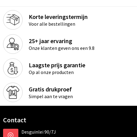
Korte leveringstermijn
Voor alle bestellingen
25+ jaar ervaring
Onze klanten geven ons een 9.8
Laagste prijs garantie
Op al onze producten
Gratis drukproef
Simpel aan te vragen
Contact
Desguinlei 90/7J