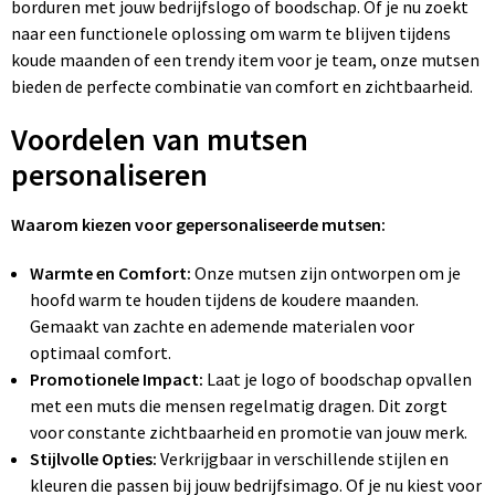
borduren met jouw bedrijfslogo of boodschap. Of je nu zoekt
naar een functionele oplossing om warm te blijven tijdens
koude maanden of een trendy item voor je team, onze mutsen
bieden de perfecte combinatie van comfort en zichtbaarheid.
Voordelen van mutsen
personaliseren
Waarom kiezen voor gepersonaliseerde mutsen:
Warmte en Comfort:
Onze mutsen zijn ontworpen om je
hoofd warm te houden tijdens de koudere maanden.
Gemaakt van zachte en ademende materialen voor
optimaal comfort.
Promotionele Impact:
Laat je logo of boodschap opvallen
met een muts die mensen regelmatig dragen. Dit zorgt
voor constante zichtbaarheid en promotie van jouw merk.
Stijlvolle Opties:
Verkrijgbaar in verschillende stijlen en
kleuren die passen bij jouw bedrijfsimago. Of je nu kiest voor