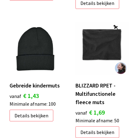
Details bekijken
Gebreide kindermuts
BLIZZARD RPET -
Multifunctionele
€ 1,43
vanaf
fleece muts
Minimale afname: 100
€ 1,69
vanaf
Details bekijken
Minimale afname: 50
Details bekijken