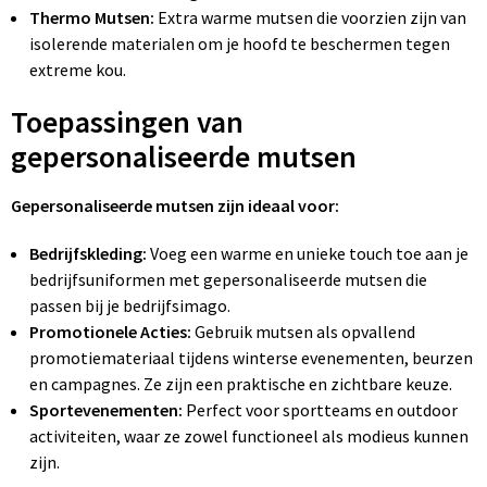
Thermo Mutsen:
Extra warme mutsen die voorzien zijn van
isolerende materialen om je hoofd te beschermen tegen
extreme kou.
Toepassingen van
gepersonaliseerde mutsen
Gepersonaliseerde mutsen zijn ideaal voor:
Bedrijfskleding:
Voeg een warme en unieke touch toe aan je
bedrijfsuniformen met gepersonaliseerde mutsen die
passen bij je bedrijfsimago.
Promotionele Acties:
Gebruik mutsen als opvallend
promotiemateriaal tijdens winterse evenementen, beurzen
en campagnes. Ze zijn een praktische en zichtbare keuze.
Sportevenementen:
Perfect voor sportteams en outdoor
activiteiten, waar ze zowel functioneel als modieus kunnen
zijn.