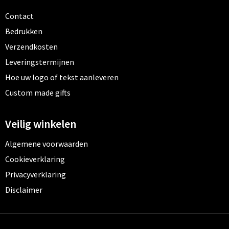
Contact
Bedrukken
Verzendkosten
Leveringstermijnen
Hoe uw logo of tekst aanleveren
Custom made gifts
Veilig winkelen
Algemene voorwaarden
Cookieverklaring
Privacyverklaring
Disclaimer