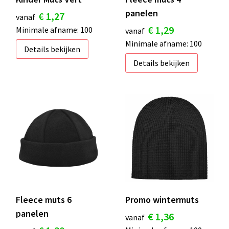
panelen
€ 1,27
vanaf
€ 1,29
Minimale afname: 100
vanaf
Minimale afname: 100
Details bekijken
Details bekijken
Fleece muts 6
Promo wintermuts
panelen
€ 1,36
vanaf